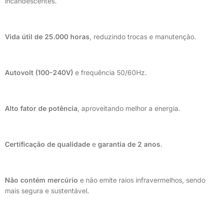
incandescentes.
Vida útil de 25.000 horas
, reduzindo trocas e manutenção.
Autovolt (100-240V)
e frequência 50/60Hz.
Alto fator de potência
, aproveitando melhor a energia.
Certificação de qualidade
e
garantia de 2 anos
.
Não contém mercúrio
e não emite raios infravermelhos, sendo
mais segura e sustentável.