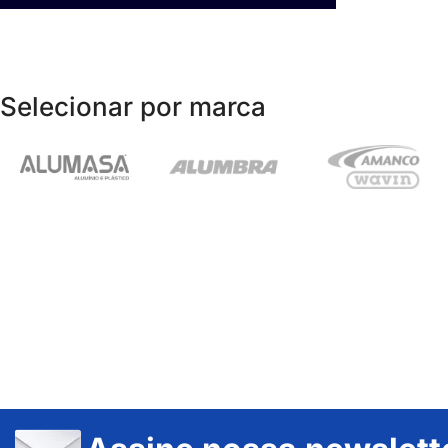
Selecionar por marca