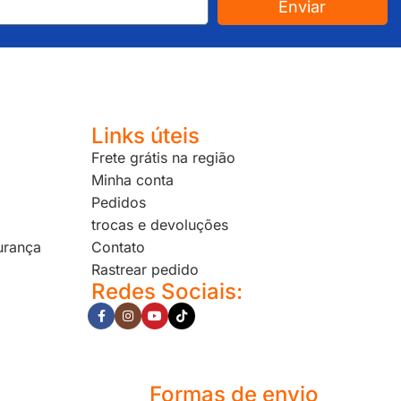
Enviar
Links úteis
Frete grátis na região
Minha conta
Pedidos
trocas e devoluções
urança
Contato
Rastrear pedido
Redes Sociais:
Formas de envio