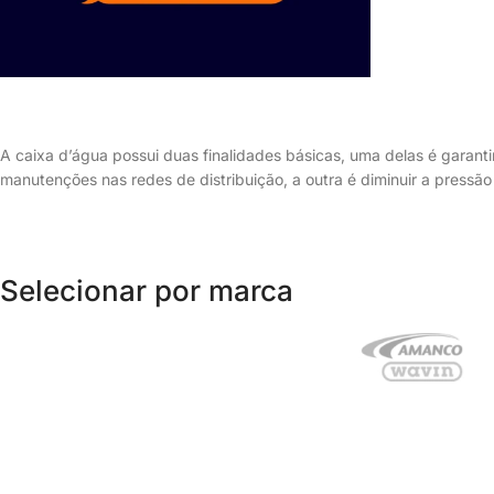
A caixa d’água possui duas finalidades básicas, uma delas é garan
manutenções nas redes de distribuição, a outra é diminuir a press
Selecionar por marca