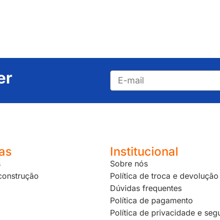
er
as
Institucional
s
Sobre nós
 construção
Política de troca e devolução
Dúvidas frequentes
Política de pagamento
Política de privacidade e seg