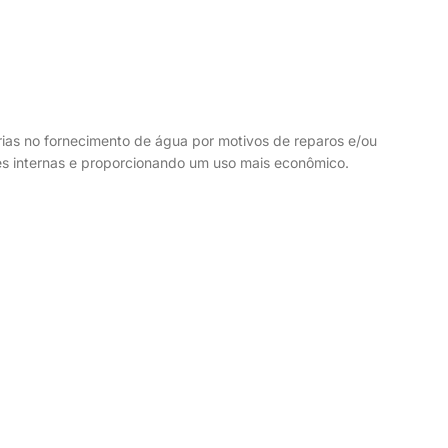
rias no fornecimento de água por motivos de reparos e/ou
ões internas e proporcionando um uso mais econômico.