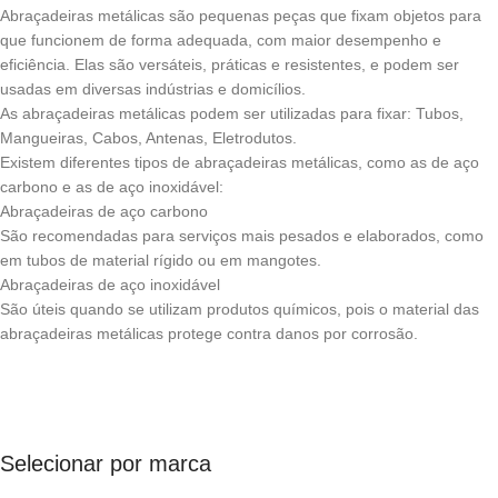
Abraçadeiras metálicas são pequenas peças que fixam objetos para
que funcionem de forma adequada, com maior desempenho e
eficiência. Elas são versáteis, práticas e resistentes, e podem ser
usadas em diversas indústrias e domicílios.
As abraçadeiras metálicas podem ser utilizadas para fixar: Tubos,
Mangueiras, Cabos, Antenas, Eletrodutos.
Existem diferentes tipos de abraçadeiras metálicas, como as de aço
carbono e as de aço inoxidável:
Abraçadeiras de aço carbono
São recomendadas para serviços mais pesados e elaborados, como
em tubos de material rígido ou em mangotes.
Abraçadeiras de aço inoxidável
São úteis quando se utilizam produtos químicos, pois o material das
abraçadeiras metálicas protege contra danos por corrosão.
Selecionar por marca