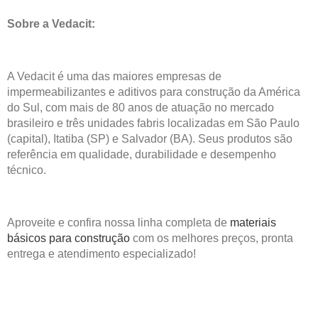
Sobre a Vedacit:
A Vedacit é uma das maiores empresas de
impermeabilizantes e aditivos para construção da América
do Sul, com mais de 80 anos de atuação no mercado
brasileiro e três unidades fabris localizadas em São Paulo
(capital), Itatiba (SP) e Salvador (BA). Seus produtos são
referência em qualidade, durabilidade e desempenho
técnico.
Aproveite e confira nossa linha completa de
materiais
básicos para construção
com os melhores preços, pronta
entrega e atendimento especializado!