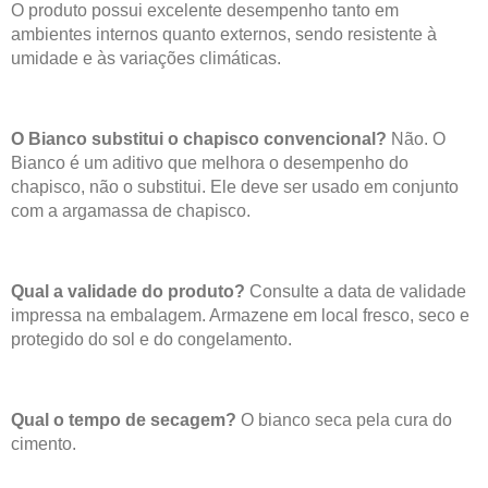
O produto possui excelente desempenho tanto em
ambientes internos quanto externos, sendo resistente à
umidade e às variações climáticas.
O Bianco substitui o chapisco convencional?
Não. O
Bianco é um aditivo que melhora o desempenho do
chapisco, não o substitui. Ele deve ser usado em conjunto
com a argamassa de chapisco.
Qual a validade do produto?
Consulte a data de validade
impressa na embalagem. Armazene em local fresco, seco e
protegido do sol e do congelamento.
Qual o tempo de secagem?
O bianco seca pela cura do
cimento.