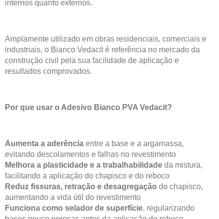
internos quanto externos.
Amplamente utilizado em obras residenciais, comerciais e
industriais, o Bianco Vedacit é referência no mercado da
construção civil pela sua facilidade de aplicação e
resultados comprovados.
Por que usar o Adesivo Bianco PVA Vedacit?
Aumenta a aderência
entre a base e a argamassa,
evitando descolamentos e falhas no revestimento
Melhora a plasticidade e a trabalhabilidade
da mistura,
facilitando a aplicação do chapisco e do reboco
Reduz fissuras, retração e desagregação
do chapisco,
aumentando a vida útil do revestimento
Funciona como selador de superfície
, regularizando
bases pouco porosas antes da aplicação do reboco