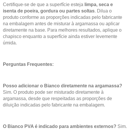
Certifique-se de que a superfície esteja
limpa, seca e
isenta de poeira, gordura ou partes soltas
. Dilua o
produto conforme as proporções indicadas pelo fabricante
na embalagem antes de misturar à argamassa ou aplicar
diretamente na base. Para melhores resultados, aplique o
chapisco enquanto a superfície ainda estiver levemente
úmida.
Perguntas Frequentes:
Posso adicionar o Bianco diretamente na argamassa?
Sim. O produto pode ser misturado diretamente à
argamassa, desde que respeitadas as proporções de
diluição indicadas pelo fabricante na embalagem.
O Bianco PVA é indicado para ambientes externos?
Sim.