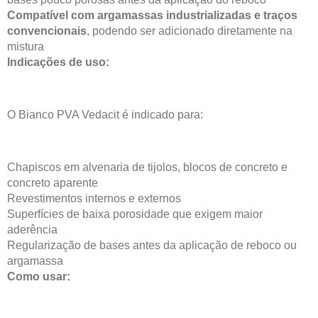
Compatível com argamassas industrializadas e traços
convencionais
, podendo ser adicionado diretamente na
mistura
Indicações de uso:
O Bianco PVA Vedacit é indicado para:
Chapiscos em alvenaria de tijolos, blocos de concreto e
concreto aparente
Revestimentos internos e externos
Superfícies de baixa porosidade que exigem maior
aderência
Regularização de bases antes da aplicação de reboco ou
argamassa
Como usar: