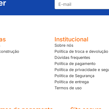
er
as
Institucional
s
Sobre nós
 construção
Política de troca e devolução
Dúvidas frequentes
Política de pagamento
Política de privacidade e seg
Politica de Segurança
Política de entrega
Termos de uso