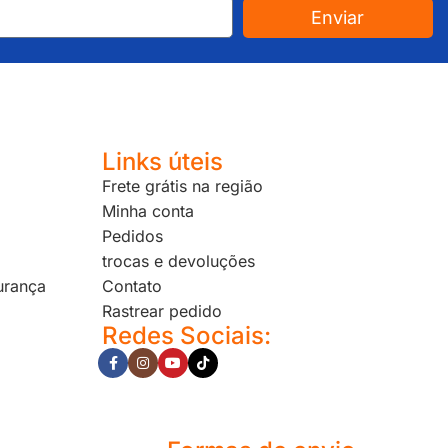
Enviar
Links úteis
Frete grátis na região
Minha conta
Pedidos
trocas e devoluções
urança
Contato
Rastrear pedido
Redes Sociais: