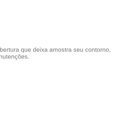
bertura que deixa amostra seu contorno,
anutenções.