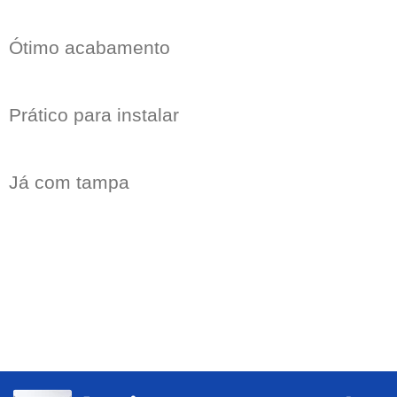
Ótimo acabamento
Prático para instalar
Já com tampa