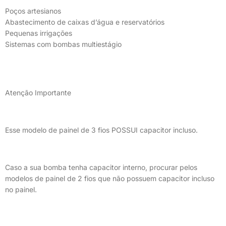
Poços artesianos
Abastecimento de caixas d’água e reservatórios
Pequenas irrigações
Sistemas com bombas multiestágio
Atenção Importante
Esse modelo de painel de 3 fios POSSUI capacitor incluso.
Caso a sua bomba tenha capacitor interno, procurar pelos
modelos de painel de 2 fios que não possuem capacitor incluso
no painel.