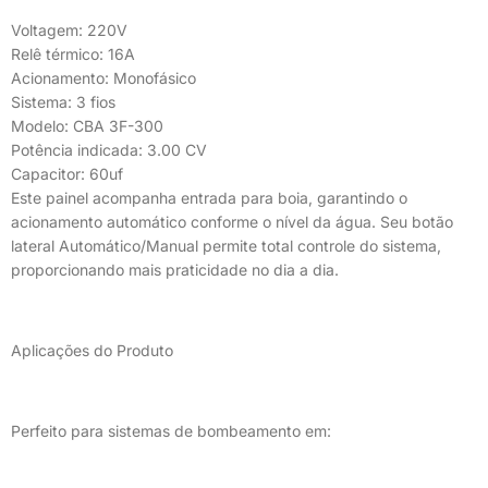
Voltagem: 220V
Relê térmico: 16A
Acionamento: Monofásico
Sistema: 3 fios
Modelo: CBA 3F-300
Potência indicada: 3.00 CV
Capacitor: 60uf
Este painel acompanha entrada para boia, garantindo o
acionamento automático conforme o nível da água. Seu botão
lateral Automático/Manual permite total controle do sistema,
proporcionando mais praticidade no dia a dia.
Aplicações do Produto
Perfeito para sistemas de bombeamento em: