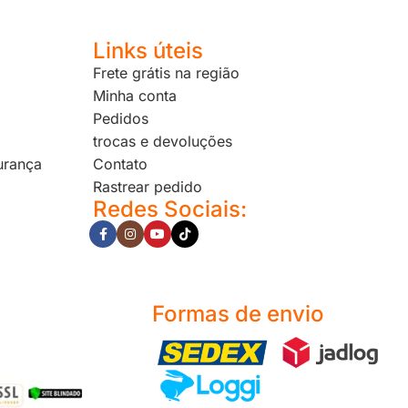
Links úteis
Frete grátis na região
Minha conta
Pedidos
trocas e devoluções
urança
Contato
Rastrear pedido
Redes Sociais:
Formas de envio