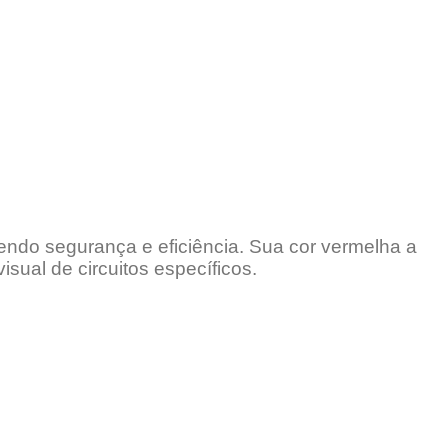
endo segurança e eficiência. Sua cor vermelha a
isual de circuitos específicos.