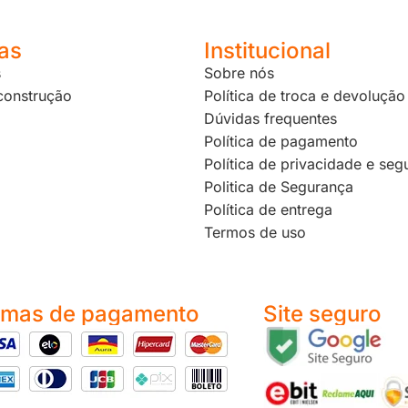
as
Institucional
s
Sobre nós
 construção
Política de troca e devolução
Dúvidas frequentes
Política de pagamento
Política de privacidade e seg
Politica de Segurança
Política de entrega
Termos de uso
rmas de pagamento
Site seguro