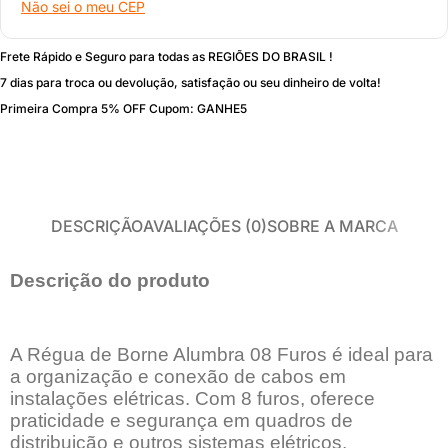
Não sei o meu CEP
Frete Rápido e Seguro para todas as REGIÕES DO BRASIL !
7 dias para troca ou devolução, satisfação ou seu dinheiro de volta!
Primeira Compra 5% OFF Cupom: GANHE5
DESCRIÇÃO
AVALIAÇÕES (0)
SOBRE A MARCA
Descrição do produto
A Régua de Borne Alumbra 08 Furos é ideal para
a organização e conexão de cabos em
instalações elétricas. Com 8 furos, oferece
praticidade e segurança em quadros de
distribuição e outros sistemas elétricos,