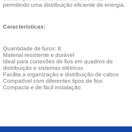
permitindo uma distribuição eficiente de energia.
Características:
Quantidade de furos: 8
Material resistente e durável
Ideal para conexões de fios em quadros de
distribuição e sistemas elétricos
Facilita a organização e distribuição de cabos
Compatível com diferentes tipos de fios
Compacta e de fácil instalação