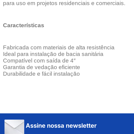
para uso em projetos residenciais e comerciais.
Características
Fabricada com materiais de alta resistência
Ideal para instalação de bacia sanitária
Compatível com saída de 4″
Garantia de vedação eficiente
Durabilidade e fácil instalação
Assine nossa newsletter