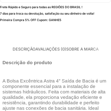
Frete Rápido e Seguro para todas as REGIÕES DO BRASIL !
7 dias para troca ou devolução, satisfação ou seu dinheiro de volta!
Primeira Compra 5% OFF Cupom: GANHE5
DESCRIÇÃO
AVALIAÇÕES (0)
SOBRE A MARCA
Descrição do produto
A Bolsa Excêntrica Astra 4″ Saída de Bacia é um
componente essencial para a instalação de
sistemas hidráulicos. Feita com materiais de alta
qualidade, ela proporciona vedação eficiente e
resistência, garantindo durabilidade e perfeito
ajuste nas conexões de bacia sanitária. Ideal