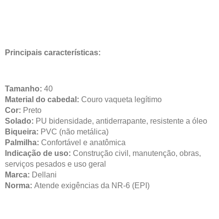
Principais características:
Tamanho:
40
Material do cabedal:
Couro vaqueta legítimo
Cor:
Preto
Solado:
PU bidensidade, antiderrapante, resistente a óleo
Biqueira:
PVC (não metálica)
Palmilha:
Confortável e anatômica
Indicação de uso:
Construção civil, manutenção, obras,
serviços pesados e uso geral
Marca:
Dellani
Norma:
Atende exigências da NR-6 (EPI)