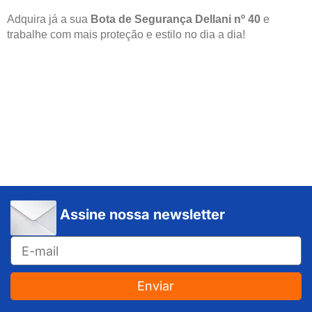
Adquira já a sua
Bota de Segurança Dellani nº 40
e
trabalhe com mais proteção e estilo no dia a dia!
Assine nossa newsletter
Enviar