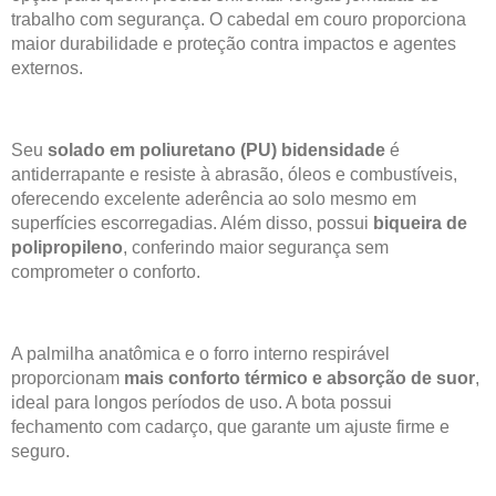
trabalho com segurança. O cabedal em couro proporciona
maior durabilidade e proteção contra impactos e agentes
externos.
Seu
solado em poliuretano (PU) bidensidade
é
antiderrapante e resiste à abrasão, óleos e combustíveis,
oferecendo excelente aderência ao solo mesmo em
superfícies escorregadias. Além disso, possui
biqueira de
polipropileno
, conferindo maior segurança sem
comprometer o conforto.
A palmilha anatômica e o forro interno respirável
proporcionam
mais conforto térmico e absorção de suor
,
ideal para longos períodos de uso. A bota possui
fechamento com cadarço, que garante um ajuste firme e
seguro.