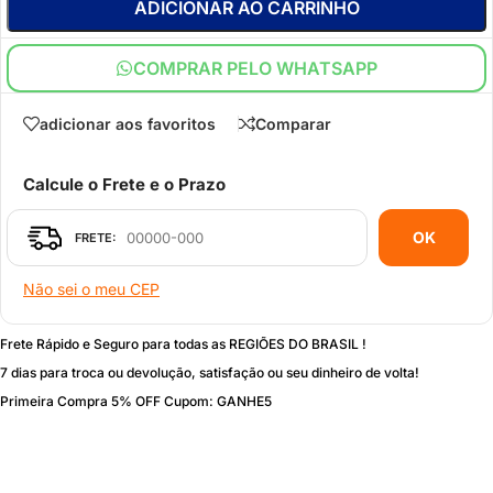
ADICIONAR AO CARRINHO
COMPRAR PELO WHATSAPP
adicionar aos favoritos
Comparar
Calcule o Frete e o Prazo
OK
Não sei o meu CEP
Frete Rápido e Seguro para todas as REGIÕES DO BRASIL !
7 dias para troca ou devolução, satisfação ou seu dinheiro de volta!
Primeira Compra 5% OFF Cupom: GANHE5