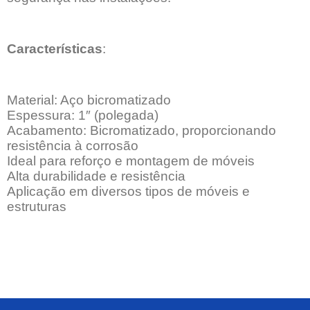
Características
:
Material: Aço bicromatizado
Espessura: 1″ (polegada)
Acabamento: Bicromatizado, proporcionando
resistência à corrosão
Ideal para reforço e montagem de móveis
Alta durabilidade e resistência
Aplicação em diversos tipos de móveis e
estruturas