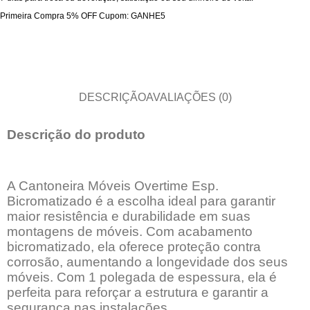
Primeira Compra 5% OFF Cupom: GANHE5
DESCRIÇÃO
AVALIAÇÕES (0)
Descrição do produto
A Cantoneira Móveis Overtime Esp.
Bicromatizado é a escolha ideal para garantir
maior resistência e durabilidade em suas
montagens de móveis. Com acabamento
bicromatizado, ela oferece proteção contra
corrosão, aumentando a longevidade dos seus
móveis. Com 1 polegada de espessura, ela é
perfeita para reforçar a estrutura e garantir a
segurança nas instalações.