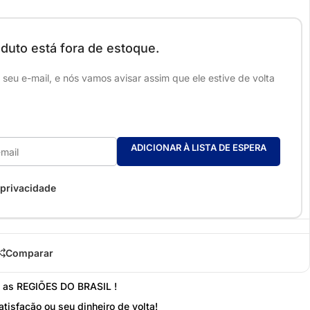
duto está fora de estoque.
seu e-mail, e nós vamos avisar assim que ele estive de volta
ADICIONAR À LISTA DE ESPERA
 privacidade
Comparar
s as REGIÕES DO BRASIL !
atisfação ou seu dinheiro de volta!