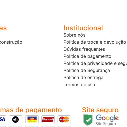
as
Institucional
s
Sobre nós
 construção
Política de troca e devolução
Dúvidas frequentes
Política de pagamento
Política de privacidade e seg
Politica de Segurança
Política de entrega
Termos de uso
rmas de pagamento
Site seguro