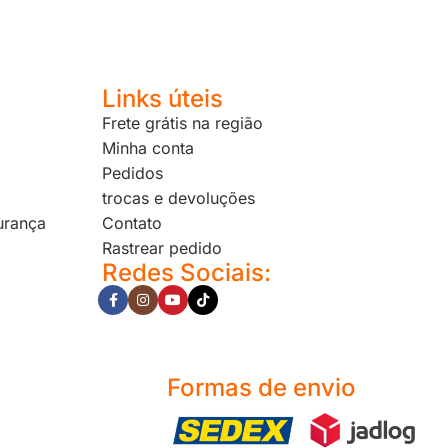
Links úteis
Frete grátis na região
Minha conta
Pedidos
trocas e devoluções
urança
Contato
Rastrear pedido
Redes Sociais:
Formas de envio