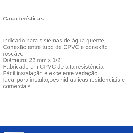
Características
Indicado para sistemas de água quente
Conexão entre tubo de CPVC e conexão
roscável
Diâmetro: 22 mm x 1/2”
Fabricado em CPVC de alta resistência
Fácil instalação e excelente vedação
Ideal para instalações hidráulicas residenciais e
comerciais