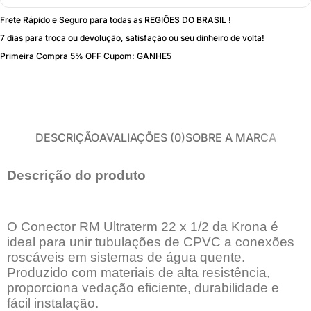
Frete Rápido e Seguro para todas as REGIÕES DO BRASIL !
7 dias para troca ou devolução, satisfação ou seu dinheiro de volta!
Primeira Compra 5% OFF Cupom: GANHE5
DESCRIÇÃO
AVALIAÇÕES (0)
SOBRE A MARCA
Descrição do produto
O Conector RM Ultraterm 22 x 1/2 da Krona é
ideal para unir tubulações de CPVC a conexões
roscáveis em sistemas de água quente.
Produzido com materiais de alta resistência,
proporciona vedação eficiente, durabilidade e
fácil instalação.