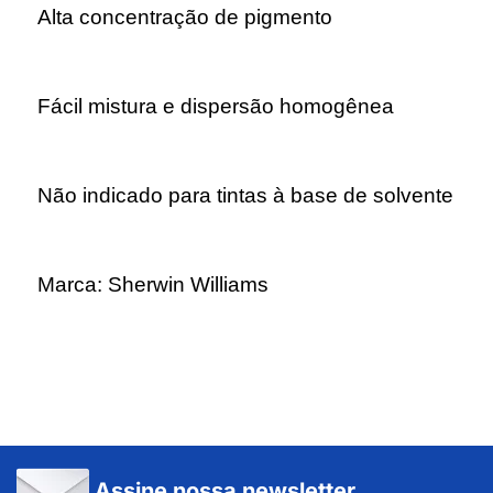
Alta concentração de pigmento
Fácil mistura e dispersão homogênea
Não indicado para tintas à base de solvente
Marca: Sherwin Williams
Assine nossa newsletter