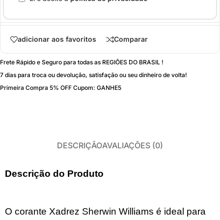
adicionar aos favoritos
Comparar
Frete Rápido e Seguro para todas as REGIÕES DO BRASIL !
7 dias para troca ou devolução, satisfação ou seu dinheiro de volta!
Primeira Compra 5% OFF Cupom: GANHE5
DESCRIÇÃO
AVALIAÇÕES (0)
Descrição do Produto
O corante Xadrez Sherwin Williams é ideal para