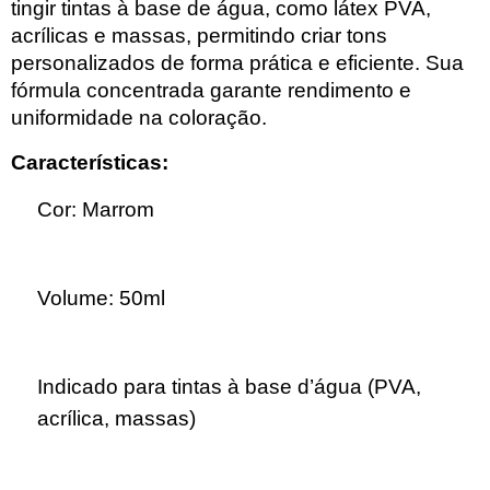
tingir tintas à base de água, como látex PVA,
acrílicas e massas, permitindo criar tons
personalizados de forma prática e eficiente. Sua
fórmula concentrada garante rendimento e
uniformidade na coloração.
Características:
Cor: Marrom
Volume: 50ml
Indicado para tintas à base d’água (PVA,
acrílica, massas)