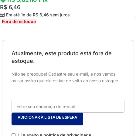
R$
6,46
Em até 1x de
R$
6,46
sem juros
Fora de estoque
Atualmente, este produto está fora de
estoque.
Não se preocupe! Cadastre seu e-mail, e nós vamos
avisar assim que ele estive de volta ao nosso estoque.
ADICIONAR À LISTA DE ESPERA
Li e aceito a
política de privacidade