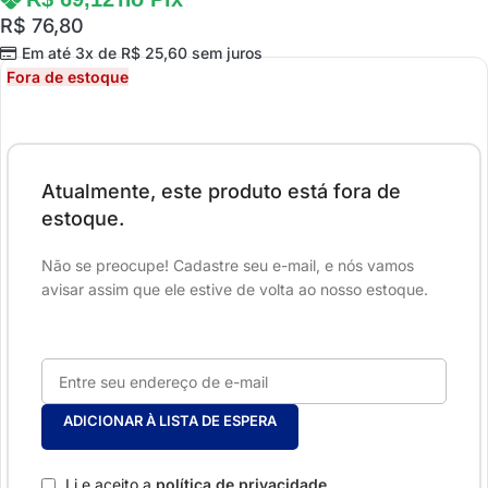
R$
76,80
Em até 3x de
R$
25,60
sem juros
Fora de estoque
Atualmente, este produto está fora de
estoque.
Não se preocupe! Cadastre seu e-mail, e nós vamos
avisar assim que ele estive de volta ao nosso estoque.
ADICIONAR À LISTA DE ESPERA
Li e aceito a
política de privacidade