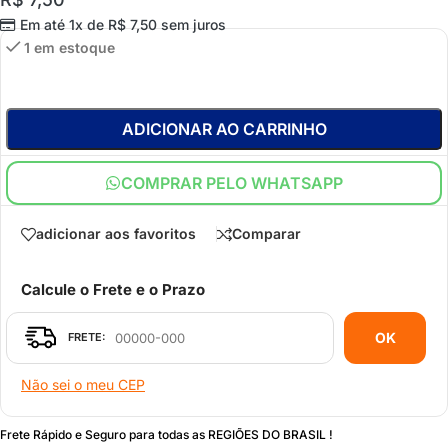
Em até 1x de
R$
7,50
sem juros
1 em estoque
ADICIONAR AO CARRINHO
COMPRAR PELO WHATSAPP
adicionar aos favoritos
Comparar
Calcule o Frete e o Prazo
OK
Não sei o meu CEP
Frete Rápido e Seguro para todas as REGIÕES DO BRASIL !