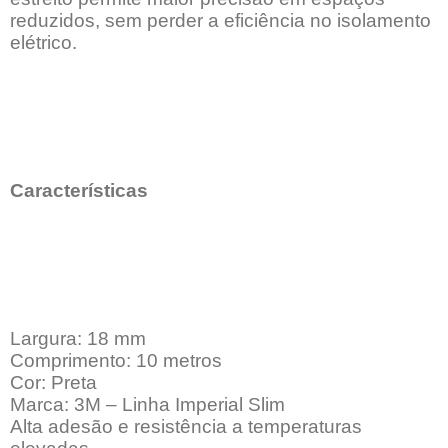
reduzidos, sem perder a eficiência no isolamento
elétrico.
Características
Largura: 18 mm
Comprimento: 10 metros
Cor: Preta
Marca: 3M – Linha Imperial Slim
Alta adesão e resistência a temperaturas