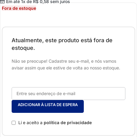
Em até 1x de
R$
0,58
sem juros
Fora de estoque
Atualmente, este produto está fora de
estoque.
Não se preocupe! Cadastre seu e-mail, e nós vamos
avisar assim que ele estive de volta ao nosso estoque.
ADICIONAR À LISTA DE ESPERA
Li e aceito a
política de privacidade