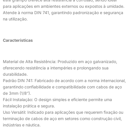
para aplicações em ambientes externos ou expostos à umidade.
Atende à norma DIN 741, garantindo padronização e segurança
na utilização.
Características
Material de Alta Resistência: Produzido em aço galvanizado,
oferecendo resistência a intempéries e prolongando sua
durabilidade.
Padrão DIN 741: Fabricado de acordo com a norma internacional,
garantindo confiabilidade e compatibilidade com cabos de aço
de 3mm (1/8″).
Fácil Instalação: O design simples e eficiente permite uma
instalação prática e segura.
Uso Versátil: Indicado para aplicações que requerem fixação ou
terminação de cabos de aço em setores como construção civil,
indústrias e náutica.