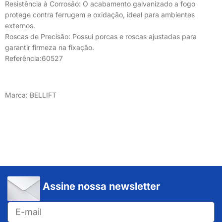
Resistência à Corrosão: O acabamento galvanizado a fogo
protege contra ferrugem e oxidação, ideal para ambientes
externos.
Roscas de Precisão: Possui porcas e roscas ajustadas para
garantir firmeza na fixação.
Referência:60527
Marca: BELLIFT
Assine nossa newsletter