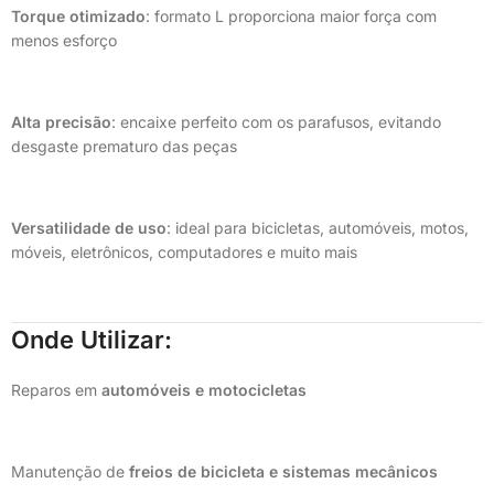
Torque otimizado
: formato L proporciona maior força com
menos esforço
Alta precisão
: encaixe perfeito com os parafusos, evitando
desgaste prematuro das peças
Versatilidade de uso
: ideal para bicicletas, automóveis, motos,
móveis, eletrônicos, computadores e muito mais
Onde Utilizar:
Reparos em
automóveis e motocicletas
Manutenção de
freios de bicicleta e sistemas mecânicos