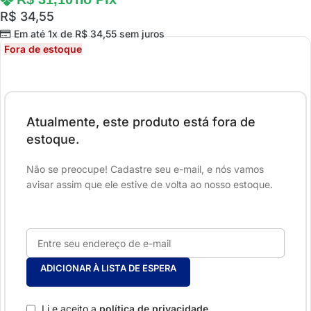
R$
34,55
Em até 1x de
R$
34,55
sem juros
Fora de estoque
Atualmente, este produto está fora de
estoque.
Não se preocupe! Cadastre seu e-mail, e nós vamos
avisar assim que ele estive de volta ao nosso estoque.
ADICIONAR À LISTA DE ESPERA
Li e aceito a
política de privacidade