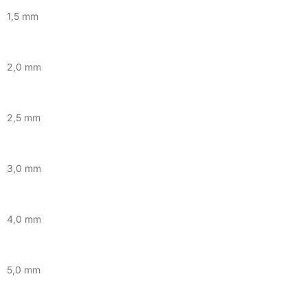
1,5 mm
2,0 mm
2,5 mm
3,0 mm
4,0 mm
5,0 mm