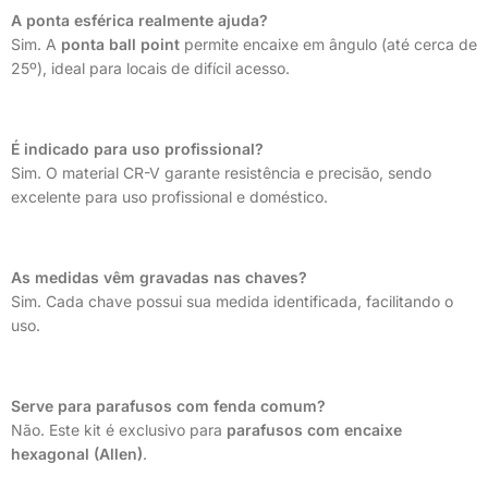
A ponta esférica realmente ajuda?
Sim. A
ponta ball point
permite encaixe em ângulo (até cerca de
25º), ideal para locais de difícil acesso.
É indicado para uso profissional?
Sim. O material CR-V garante resistência e precisão, sendo
excelente para uso profissional e doméstico.
As medidas vêm gravadas nas chaves?
Sim. Cada chave possui sua medida identificada, facilitando o
uso.
Serve para parafusos com fenda comum?
Não. Este kit é exclusivo para
parafusos com encaixe
hexagonal (Allen)
.