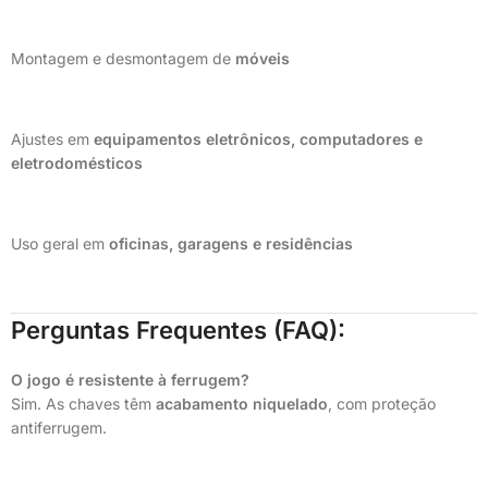
Montagem e desmontagem de
móveis
Ajustes em
equipamentos eletrônicos, computadores e
eletrodomésticos
Uso geral em
oficinas, garagens e residências
Perguntas Frequentes (FAQ):
O jogo é resistente à ferrugem?
Sim. As chaves têm
acabamento niquelado
, com proteção
antiferrugem.