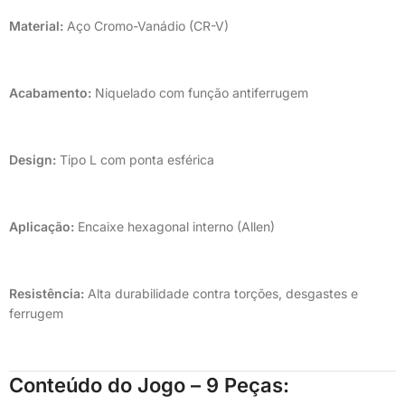
Material:
Aço Cromo-Vanádio (CR-V)
Acabamento:
Niquelado com função antiferrugem
Design:
Tipo L com ponta esférica
Aplicação:
Encaixe hexagonal interno (Allen)
Resistência:
Alta durabilidade contra torções, desgastes e
ferrugem
Conteúdo do Jogo – 9 Peças: