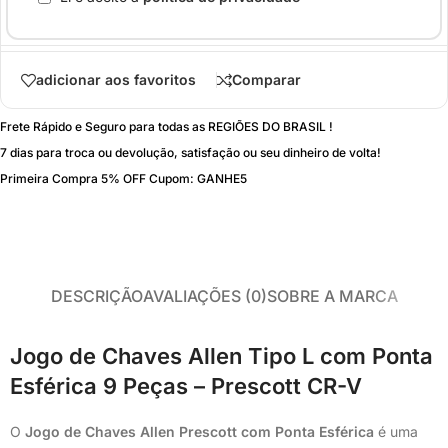
adicionar aos favoritos
Comparar
Frete Rápido e Seguro para todas as REGIÕES DO BRASIL !
7 dias para troca ou devolução, satisfação ou seu dinheiro de volta!
Primeira Compra 5% OFF Cupom: GANHE5
DESCRIÇÃO
AVALIAÇÕES (0)
SOBRE A MARCA
Jogo de Chaves Allen Tipo L com Ponta
Esférica 9 Peças – Prescott CR-V
O
Jogo de Chaves Allen Prescott com Ponta Esférica
é uma