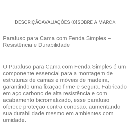
DESCRIÇÃO
AVALIAÇÕES (0)
SOBRE A MARCA
Parafuso para Cama com Fenda Simples –
Resistência e Durabilidade
O Parafuso para Cama com Fenda Simples é um
componente essencial para a montagem de
estruturas de camas e móveis de madeira,
garantindo uma fixação firme e segura. Fabricado
em aço carbono de alta resistência e com
acabamento bicromatizado, esse parafuso
oferece proteção contra corrosão, aumentando
sua durabilidade mesmo em ambientes com
umidade.