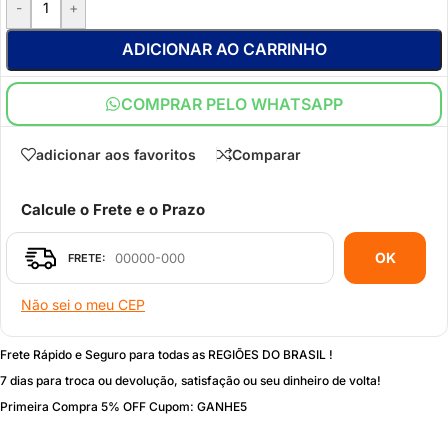
-
+
ADICIONAR AO CARRINHO
COMPRAR PELO WHATSAPP
adicionar aos favoritos
Comparar
Calcule o Frete e o Prazo
OK
Não sei o meu CEP
Frete Rápido e Seguro para todas as REGIÕES DO BRASIL !
7 dias para troca ou devolução, satisfação ou seu dinheiro de volta!
Primeira Compra 5% OFF Cupom: GANHE5