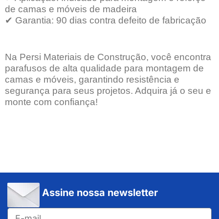
de camas e móveis de madeira
✔
Garantia: 90 dias contra defeito de fabricação
Na Persi Materiais de Construção, você encontra
parafusos de alta qualidade para montagem de
camas e móveis, garantindo resistência e
segurança para seus projetos. Adquira já o seu e
monte com confiança!
Assine nossa newsletter