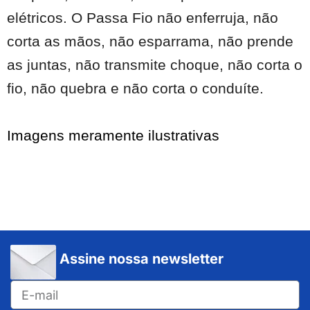
elétricos. O Passa Fio não enferruja, não
corta as mãos, não esparrama, não prende
as juntas, não transmite choque, não corta o
fio, não quebra e não corta o conduíte.
Imagens meramente ilustrativas
Assine nossa newsletter