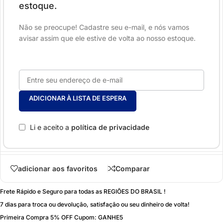
estoque.
Não se preocupe! Cadastre seu e-mail, e nós vamos
avisar assim que ele estive de volta ao nosso estoque.
ADICIONAR À LISTA DE ESPERA
Li e aceito a
política de privacidade
adicionar aos favoritos
Comparar
Frete Rápido e Seguro para todas as REGIÕES DO BRASIL !
7 dias para troca ou devolução, satisfação ou seu dinheiro de volta!
Primeira Compra 5% OFF Cupom: GANHE5