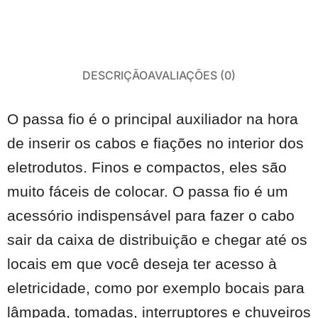
DESCRIÇÃO
AVALIAÇÕES (0)
O passa fio é o principal auxiliador na hora
de inserir os cabos e fiações no interior dos
eletrodutos. Finos e compactos, eles são
muito fáceis de colocar. O passa fio é um
acessório indispensável para fazer o cabo
sair da caixa de distribuição e chegar até os
locais em que você deseja ter acesso à
eletricidade, como por exemplo bocais para
lâmpada, tomadas, interruptores e chuveiros