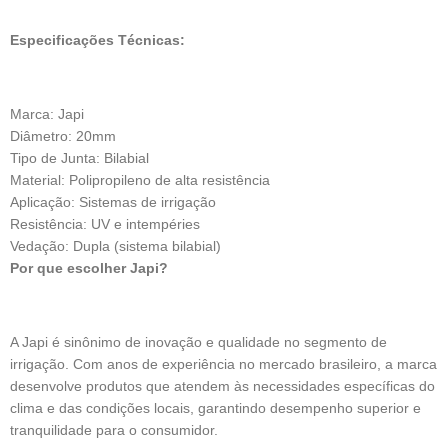
Especificações Técnicas:
Marca: Japi
Diâmetro: 20mm
Tipo de Junta: Bilabial
Material: Polipropileno de alta resistência
Aplicação: Sistemas de irrigação
Resistência: UV e intempéries
Vedação: Dupla (sistema bilabial)
Por que escolher Japi?
A Japi é sinônimo de inovação e qualidade no segmento de
irrigação. Com anos de experiência no mercado brasileiro, a marca
desenvolve produtos que atendem às necessidades específicas do
clima e das condições locais, garantindo desempenho superior e
tranquilidade para o consumidor.