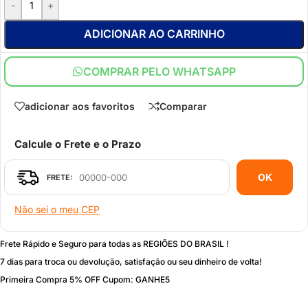
-
+
ADICIONAR AO CARRINHO
COMPRAR PELO WHATSAPP
adicionar aos favoritos
Comparar
Calcule o Frete e o Prazo
OK
Não sei o meu CEP
Frete Rápido e Seguro para todas as REGIÕES DO BRASIL !
7 dias para troca ou devolução, satisfação ou seu dinheiro de volta!
Primeira Compra 5% OFF Cupom: GANHE5