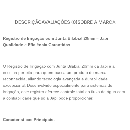
DESCRIÇÃO
AVALIAÇÕES (0)
SOBRE A MARCA
Registro de Irrigação com Junta Bilabial 20mm – Japi |
Qualidade e Eficiência Garantidas
O Registro de Irrigação com Junta Bilabial 20mm da Japi é a
escolha perfeita para quem busca um produto de marca
reconhecida, aliando tecnologia avançada e durabilidade
excepcional. Desenvolvido especialmente para sistemas de
irrigação, este registro oferece controle total do fluxo de água com
a confiabilidade que só a Japi pode proporcionar.
Características Principais: