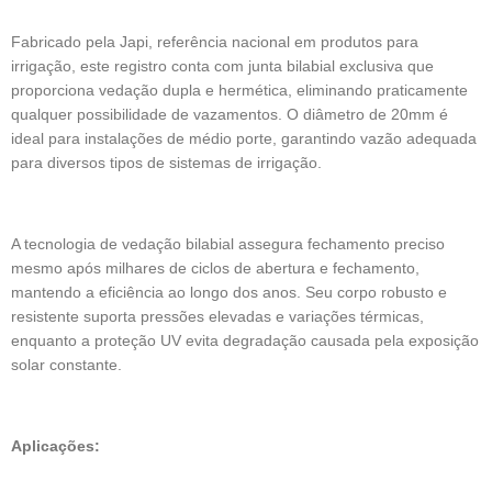
Fabricado pela Japi, referência nacional em produtos para
irrigação, este registro conta com junta bilabial exclusiva que
proporciona vedação dupla e hermética, eliminando praticamente
qualquer possibilidade de vazamentos. O diâmetro de 20mm é
ideal para instalações de médio porte, garantindo vazão adequada
para diversos tipos de sistemas de irrigação.
A tecnologia de vedação bilabial assegura fechamento preciso
mesmo após milhares de ciclos de abertura e fechamento,
mantendo a eficiência ao longo dos anos. Seu corpo robusto e
resistente suporta pressões elevadas e variações térmicas,
enquanto a proteção UV evita degradação causada pela exposição
solar constante.
Aplicações: