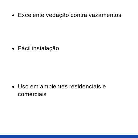
Excelente vedação contra vazamentos
Fácil instalação
Uso em ambientes residenciais e
comerciais