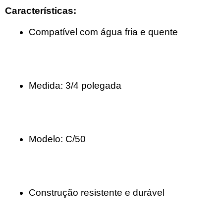
Características:
Compatível com água fria e quente
Medida: 3/4 polegada
Modelo: C/50
Construção resistente e durável