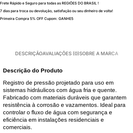
Frete Rápido e Seguro para todas as REGIÕES DO BRASIL !
7 dias para troca ou devolução, satisfação ou seu dinheiro de volta!
Primeira Compra 5% OFF Cupom: GANHE5
DESCRIÇÃO
AVALIAÇÕES (0)
SOBRE A MARCA
Descrição do Produto
Registro de pressão projetado para uso em
sistemas hidráulicos com água fria e quente.
Fabricado com materiais duráveis que garantem
resistência à corrosão e vazamentos. Ideal para
controlar o fluxo de água com segurança e
eficiência em instalações residenciais e
comerciais.