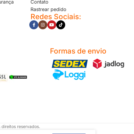
urança
Contato
Rastrear pedido
Redes Sociais:
Formas de envio
direitos reservados.