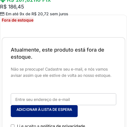
R$
186,45
Em até 9x de
R$
20,72
sem juros
Fora de estoque
Atualmente, este produto está fora de
estoque.
Não se preocupe! Cadastre seu e-mail, e nós vamos
avisar assim que ele estive de volta ao nosso estoque.
ADICIONAR À LISTA DE ESPERA
Li e aceito a
política de privacidade