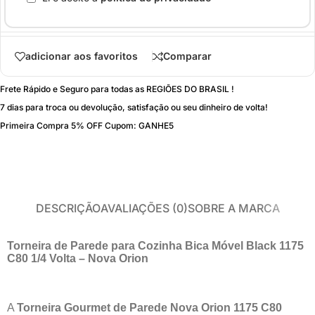
adicionar aos favoritos
Comparar
Frete Rápido e Seguro para todas as REGIÕES DO BRASIL !
7 dias para troca ou devolução, satisfação ou seu dinheiro de volta!
Primeira Compra 5% OFF Cupom: GANHE5
DESCRIÇÃO
AVALIAÇÕES (0)
SOBRE A MARCA
Torneira de Parede para Cozinha Bica Móvel Black 1175
C80 1/4 Volta – Nova Orion
A
Torneira Gourmet de Parede Nova Orion 1175 C80