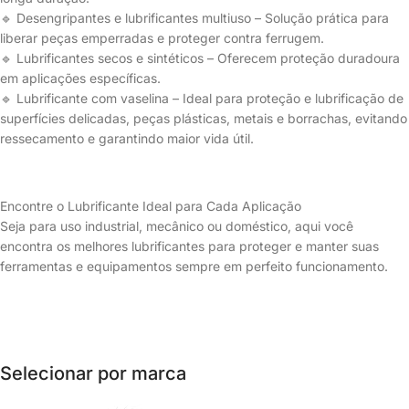
🔹 Desengripantes e lubrificantes multiuso – Solução prática para
liberar peças emperradas e proteger contra ferrugem.
🔹 Lubrificantes secos e sintéticos – Oferecem proteção duradoura
em aplicações específicas.
🔹 Lubrificante com vaselina – Ideal para proteção e lubrificação de
superfícies delicadas, peças plásticas, metais e borrachas, evitando
ressecamento e garantindo maior vida útil.
Encontre o Lubrificante Ideal para Cada Aplicação
Seja para uso industrial, mecânico ou doméstico, aqui você
encontra os melhores lubrificantes para proteger e manter suas
ferramentas e equipamentos sempre em perfeito funcionamento.
Selecionar por marca