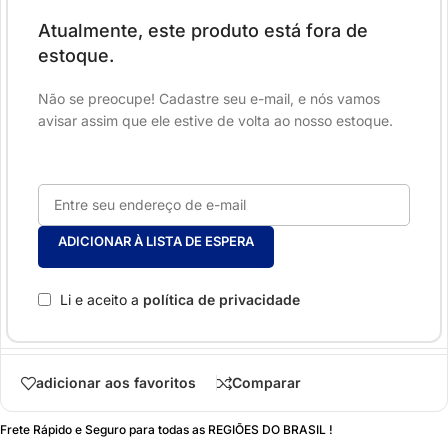
Atualmente, este produto está fora de
estoque.
Não se preocupe! Cadastre seu e-mail, e nós vamos
avisar assim que ele estive de volta ao nosso estoque.
ADICIONAR À LISTA DE ESPERA
Li e aceito a
política de privacidade
adicionar aos favoritos
Comparar
Frete Rápido e Seguro para todas as REGIÕES DO BRASIL !