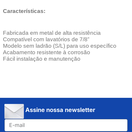
Características:
Fabricada em metal de alta resistência
Compatível com lavatórios de 7/8”
Modelo sem ladrão (S/L) para uso específico
Acabamento resistente à corrosão
Fácil instalação e manutenção
Assine nossa newsletter