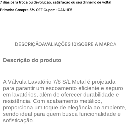
7 dias para troca ou devolução, satisfação ou seu dinheiro de volta!
Primeira Compra 5% OFF Cupom: GANHE5
DESCRIÇÃO
AVALIAÇÕES (0)
SOBRE A MARCA
Descrição do produto
A Válvula Lavatório 7/8 S/L Metal é projetada
para garantir um escoamento eficiente e seguro
em lavatórios, além de oferecer durabilidade e
resistência. Com acabamento metálico,
proporciona um toque de elegância ao ambiente,
sendo ideal para quem busca funcionalidade e
sofisticação.