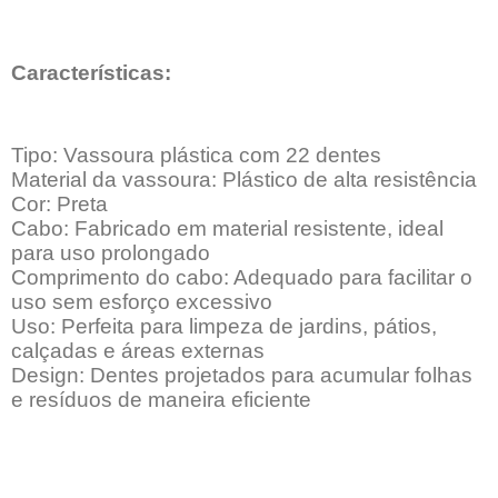
Características:
Tipo: Vassoura plástica com 22 dentes
Material da vassoura: Plástico de alta resistência
Cor: Preta
Cabo: Fabricado em material resistente, ideal
para uso prolongado
Comprimento do cabo: Adequado para facilitar o
uso sem esforço excessivo
Uso: Perfeita para limpeza de jardins, pátios,
calçadas e áreas externas
Design: Dentes projetados para acumular folhas
e resíduos de maneira eficiente