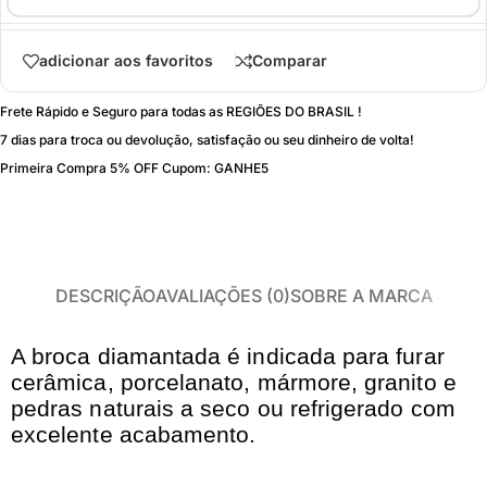
adicionar aos favoritos
Comparar
Frete Rápido e Seguro para todas as REGIÕES DO BRASIL !
7 dias para troca ou devolução, satisfação ou seu dinheiro de volta!
Primeira Compra 5% OFF Cupom: GANHE5
DESCRIÇÃO
AVALIAÇÕES (0)
SOBRE A MARCA
A broca diamantada é indicada para furar
cerâmica, porcelanato, mármore, granito e
pedras naturais a seco ou refrigerado com
excelente acabamento.