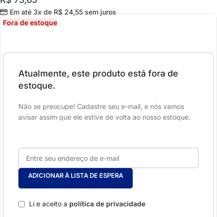
Em até 3x de
R$
24,55
sem juros
Fora de estoque
Atualmente, este produto está fora de
estoque.
Não se preocupe! Cadastre seu e-mail, e nós vamos
avisar assim que ele estive de volta ao nosso estoque.
ADICIONAR À LISTA DE ESPERA
Li e aceito a
política de privacidade