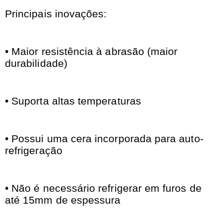
Principais inovações:
• Maior resistência à abrasão (maior
durabilidade)
• Suporta altas temperaturas
• Possui uma cera incorporada para auto-
refrigeração
• Não é necessário refrigerar em furos de
até 15mm de espessura