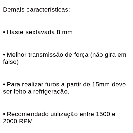
Demais características:
• Haste sextavada 8 mm
• Melhor transmissão de força (não gira em
falso)
• Para realizar furos a partir de 15mm deve
ser feito a refrigeração.
• Recomendado utilização entre 1500 e
2000 RPM