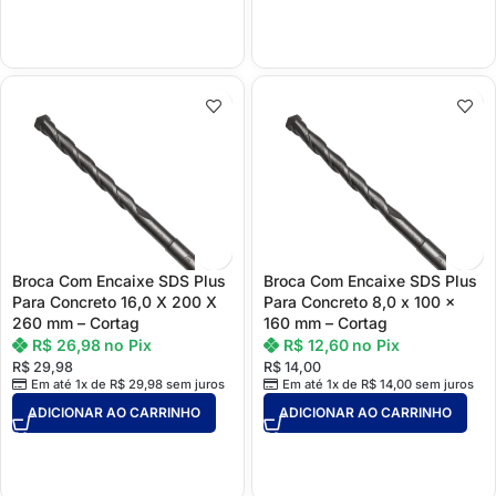
Broca Com Encaixe SDS Plus
Broca Com Encaixe SDS Plus
Para Concreto 16,0 X 200 X
Para Concreto 8,0 x 100 x
260 mm – Cortag
160 mm – Cortag
R$
26,98
no Pix
R$
12,60
no Pix
R$
29,98
R$
14,00
Em até 1x de
R$
29,98
sem juros
Em até 1x de
R$
14,00
sem juros
ADICIONAR AO CARRINHO
ADICIONAR AO CARRINHO