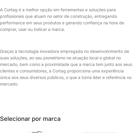
A Cortag é a melhor opção em ferramentas e soluções para
profissionais que atuam no setor de construção, entregando
performance em seus produtos e gerando confiança na hora de
comprar, usar ou indicar a marca.
Graças à tecnologia inovadora empregada no desenvolvimento de
suas soluções, ao seu pioneirismo na atuação local e global no
mercado, bem como a proximidade que a marca tem junto aos seus
clientes e consumidores, a Cortag proporciona uma experiência
única aos seus diversos públicos, o que a torna líder e referência no
mercado.
Selecionar por marca