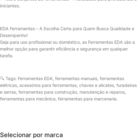
iniciantes.
EDA Ferramentas – A Escolha Certa para Quem Busca Qualidade e
Desempenho!
Seja para uso profissional ou doméstico, as Ferramentas EDA são a
melhor opção para garantir eficiência e segurança em qualquer
tarefa.
🔍 Tags: Ferramentas EDA, ferramentas manuais, ferramentas
elétricas, acessórios para ferramentas, chaves e alicates, furadeiras
e serras, ferramentas para construção, manutenção e reparos,
ferramentas para mecânica, ferramentas para marcenaria.
Selecionar por marca