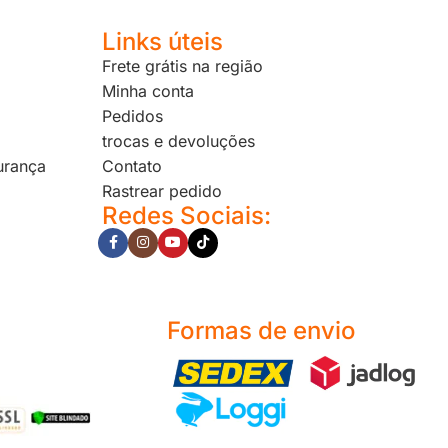
Links úteis
Frete grátis na região
Minha conta
Pedidos
trocas e devoluções
urança
Contato
Rastrear pedido
Redes Sociais:
Formas de envio