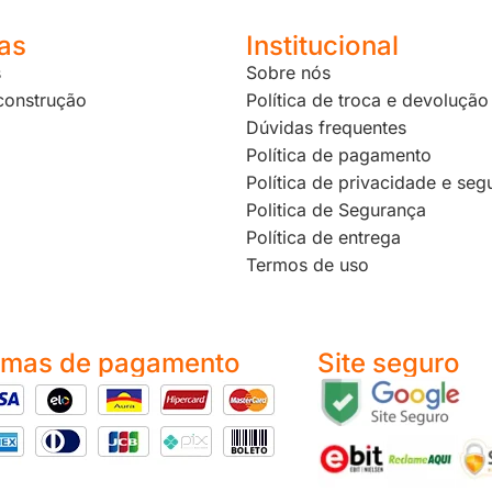
as
Institucional
s
Sobre nós
 construção
Política de troca e devolução
Dúvidas frequentes
Política de pagamento
Política de privacidade e seg
Politica de Segurança
Política de entrega
Termos de uso
rmas de pagamento
Site seguro