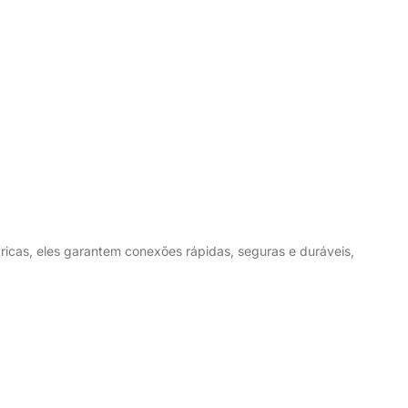
tricas, eles garantem conexões rápidas, seguras e duráveis,