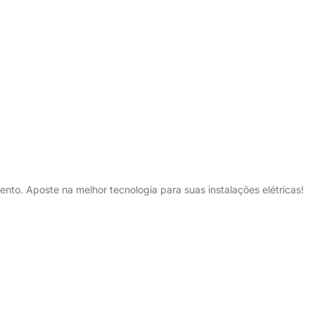
to. Aposte na melhor tecnologia para suas instalações elétricas!