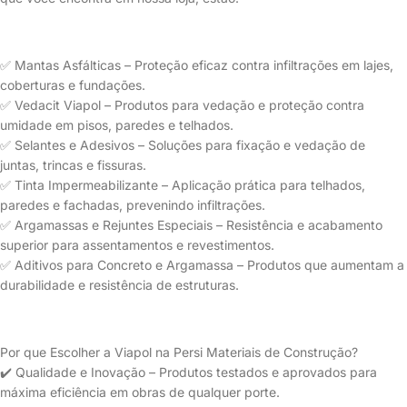
✅ Mantas Asfálticas – Proteção eficaz contra infiltrações em lajes,
coberturas e fundações.
✅ Vedacit Viapol – Produtos para vedação e proteção contra
umidade em pisos, paredes e telhados.
✅ Selantes e Adesivos – Soluções para fixação e vedação de
juntas, trincas e fissuras.
✅ Tinta Impermeabilizante – Aplicação prática para telhados,
paredes e fachadas, prevenindo infiltrações.
✅ Argamassas e Rejuntes Especiais – Resistência e acabamento
superior para assentamentos e revestimentos.
✅ Aditivos para Concreto e Argamassa – Produtos que aumentam a
durabilidade e resistência de estruturas.
Por que Escolher a Viapol na Persi Materiais de Construção?
✔️ Qualidade e Inovação – Produtos testados e aprovados para
máxima eficiência em obras de qualquer porte.