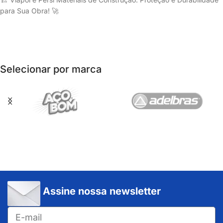
para Sua Obra! 🚀
Selecionar por marca
Assine nossa newsletter