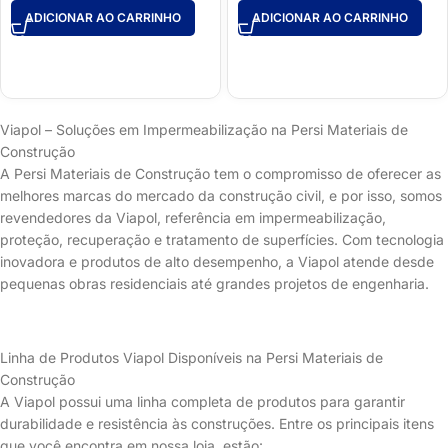
ADICIONAR AO CARRINHO
ADICIONAR AO CARRINHO
Viapol – Soluções em Impermeabilização na Persi Materiais de
Construção
A Persi Materiais de Construção tem o compromisso de oferecer as
melhores marcas do mercado da construção civil, e por isso, somos
revendedores da Viapol, referência em impermeabilização,
proteção, recuperação e tratamento de superfícies. Com tecnologia
inovadora e produtos de alto desempenho, a Viapol atende desde
pequenas obras residenciais até grandes projetos de engenharia.
Linha de Produtos Viapol Disponíveis na Persi Materiais de
Construção
A Viapol possui uma linha completa de produtos para garantir
durabilidade e resistência às construções. Entre os principais itens
que você encontra em nossa loja, estão: