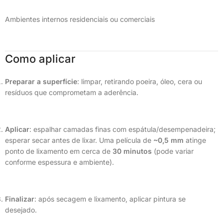
Ambientes internos residenciais ou comerciais
Como aplicar
Preparar a superfície
: limpar, retirando poeira, óleo, cera ou
resíduos que comprometam a aderência.
Aplicar
: espalhar camadas finas com espátula/desempenadeira;
esperar secar antes de lixar. Uma película de
~0,5 mm
atinge
ponto de lixamento em cerca de
30 minutos
(pode variar
conforme espessura e ambiente).
Finalizar
: após secagem e lixamento, aplicar pintura se
desejado.