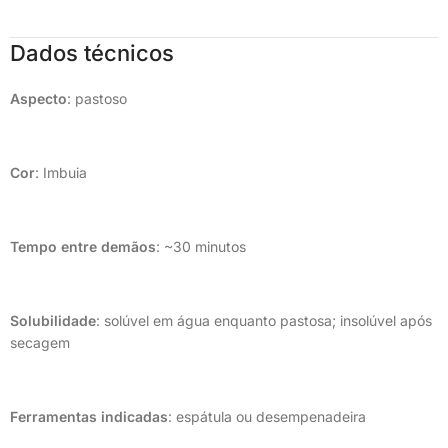
Dados técnicos
Aspecto
: pastoso
Cor
: Imbuia
Tempo entre demãos
: ~30 minutos
Solubilidade
: solúvel em água enquanto pastosa; insolúvel após
secagem
Ferramentas indicadas
: espátula ou desempenadeira