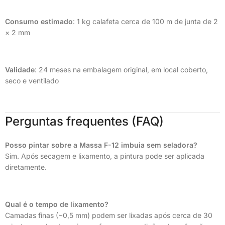
Consumo estimado
: 1 kg calafeta cerca de 100 m de junta de 2
× 2 mm
Validade
: 24 meses na embalagem original, em local coberto,
seco e ventilado
Perguntas frequentes (FAQ)
Posso pintar sobre a Massa F-12 imbuia sem seladora?
Sim. Após secagem e lixamento, a pintura pode ser aplicada
diretamente.
Qual é o tempo de lixamento?
Camadas finas (~0,5 mm) podem ser lixadas após cerca de 30