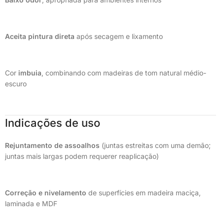
Aceita pintura direta
após secagem e lixamento
Cor
imbuia
, combinando com madeiras de tom natural médio-
escuro
Indicações de uso
Rejuntamento de assoalhos
(juntas estreitas com uma demão;
juntas mais largas podem requerer reaplicação)
Correção e nivelamento
de superfícies em madeira maciça,
laminada e MDF