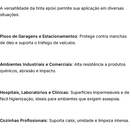
A versatilidade da tinta epóxi permite sua aplicação em diversas
situações:
Pisos de Garagens e Estacionamentos
: Protege contra manchas
de óleo e suporta o tráfego de veículos.
Ambientes Industriais e Comerciais
: Alta resistência a produtos
químicos, abrasão e impacto.
Hospitais, Laboratórios e Clínicas
: Superfícies impermeáveis e de
fácil higienização, ideais para ambientes que exigem assepsia.
Cozinhas Profissionais
: Suporta calor, umidade e limpeza intensa.