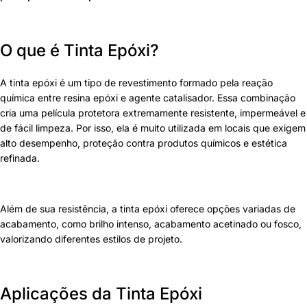
O que é
Tinta Epóxi
?
A tinta epóxi é um tipo de revestimento formado pela reação
química entre resina epóxi e agente catalisador. Essa combinação
cria uma película protetora extremamente resistente, impermeável e
de fácil limpeza. Por isso, ela é muito utilizada em locais que exigem
alto desempenho, proteção contra produtos químicos e estética
refinada.
Além de sua resistência, a tinta epóxi oferece opções variadas de
acabamento, como brilho intenso, acabamento acetinado ou fosco,
valorizando diferentes estilos de projeto.
Aplicações da
Tinta Epóxi