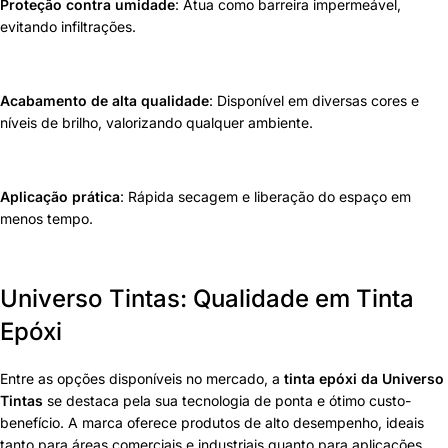
Proteção contra umidade
: Atua como barreira impermeável,
evitando infiltrações.
Acabamento de alta qualidade
: Disponível em diversas cores e
níveis de brilho, valorizando qualquer ambiente.
Aplicação prática
: Rápida secagem e liberação do espaço em
menos tempo.
Universo Tintas: Qualidade em Tinta
Epóxi
Entre as opções disponíveis no mercado, a
tinta epóxi da Universo
Tintas
se destaca pela sua tecnologia de ponta e ótimo custo-
benefício. A marca oferece produtos de alto desempenho, ideais
tanto para áreas comerciais e industriais quanto para aplicações