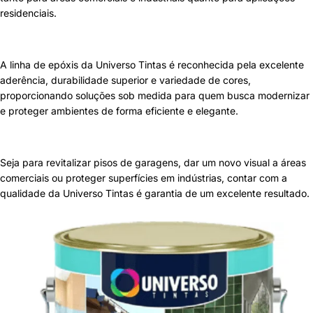
residenciais.
A linha de epóxis da Universo Tintas é reconhecida pela excelente
aderência, durabilidade superior e variedade de cores,
proporcionando soluções sob medida para quem busca modernizar
e proteger ambientes de forma eficiente e elegante.
Seja para revitalizar pisos de garagens, dar um novo visual a áreas
comerciais ou proteger superfícies em indústrias, contar com a
qualidade da
Universo Tintas
é garantia de um excelente resultado.