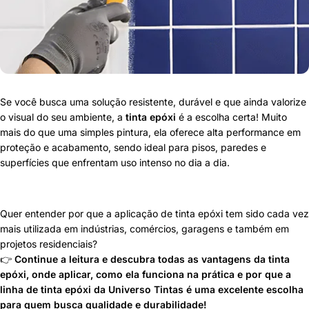
Se você busca uma solução resistente, durável e que ainda valorize
o visual do seu ambiente, a
tinta epóxi
é a escolha certa! Muito
mais do que uma simples pintura, ela oferece alta performance em
proteção e acabamento, sendo ideal para pisos, paredes e
superfícies que enfrentam uso intenso no dia a dia.
Quer entender por que a aplicação de tinta epóxi tem sido cada vez
mais utilizada em indústrias, comércios, garagens e também em
projetos residenciais?
👉
Continue a leitura e descubra todas as vantagens da tinta
epóxi, onde aplicar, como ela funciona na prática e por que a
linha de tinta epóxi da Universo Tintas é uma excelente escolha
para quem busca qualidade e durabilidade!