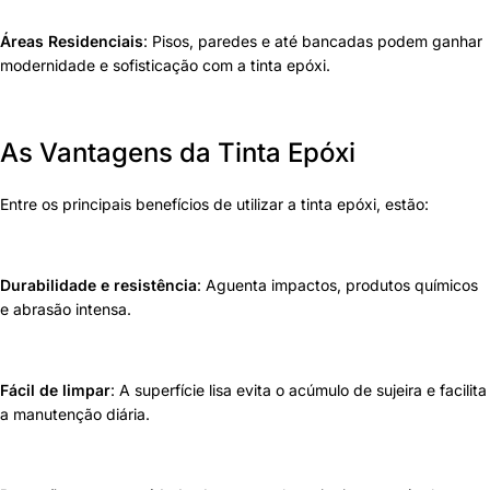
Áreas Residenciais
: Pisos, paredes e até bancadas podem ganhar
modernidade e sofisticação com a tinta epóxi.
As Vantagens da
Tinta Epóxi
Entre os principais benefícios de utilizar a tinta epóxi, estão:
Durabilidade e resistência
: Aguenta impactos, produtos químicos
e abrasão intensa.
Fácil de limpar
: A superfície lisa evita o acúmulo de sujeira e facilita
a manutenção diária.