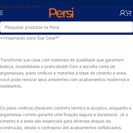
Skip to main content
**Inspiração para Sua Casa**
Transforme sua casa com materiais de qualidade que garantem
beleza, durabilidade e praticidade! Com a escolha certa de
argamassas, pisos vinílicos e materiais à base de cimento e areia,
você pode renovar seus ambientes com acabamentos modernos e
resistentes.
Os pisos vinílicos oferecem conforto térmico e acústico, enquanto a
argamassa correta garante uma fixação segura e duradoura. Já o
cimento e a areia são essenciais para diversas etapas da
construção, desde o contrapiso até acabamentos sofisticados.